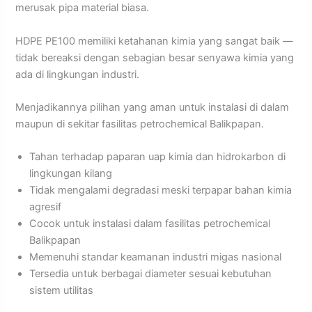
merusak pipa material biasa.
HDPE PE100 memiliki ketahanan kimia yang sangat baik —
tidak bereaksi dengan sebagian besar senyawa kimia yang
ada di lingkungan industri.
Menjadikannya pilihan yang aman untuk instalasi di dalam
maupun di sekitar fasilitas petrochemical Balikpapan.
Tahan terhadap paparan uap kimia dan hidrokarbon di
lingkungan kilang
Tidak mengalami degradasi meski terpapar bahan kimia
agresif
Cocok untuk instalasi dalam fasilitas petrochemical
Balikpapan
Memenuhi standar keamanan industri migas nasional
Tersedia untuk berbagai diameter sesuai kebutuhan
sistem utilitas