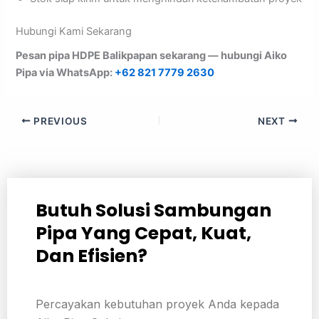
Hubungi Kami Sekarang
Pesan pipa HDPE Balikpapan sekarang — hubungi Aiko
Pipa via WhatsApp:
+62 821 7779 2630
PREVIOUS
NEXT
Butuh Solusi Sambungan
Pipa Yang Cepat, Kuat,
Dan Efisien?
Percayakan kebutuhan proyek Anda kepada