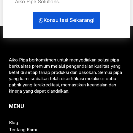
Aiko Pipe Solutions.
Konsultasi Sekarang!
Aiko Pipa berkomitmen untuk menyediakan solusi pipa
berkualitas premium melalui pengendalian kualitas yang
ketat di setiap tahap produksi dan pasokan. Semua pipa
yang kami sediakan telah disertifikasi melalui uji coba
pabrik yang terakreditasi, memastikan keandalan dan
kinerja yang dapat diandalkan.
MENU
Blog
Tentang Kami