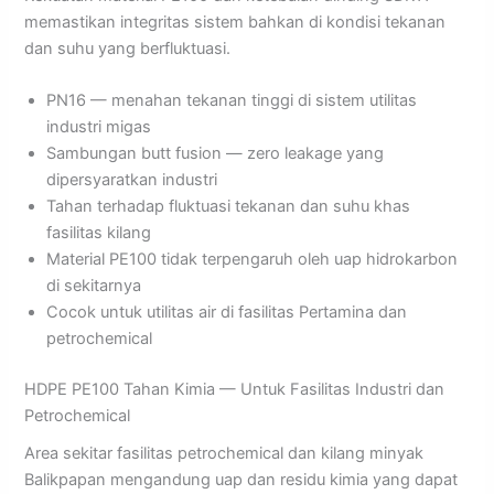
memastikan integritas sistem bahkan di kondisi tekanan
dan suhu yang berfluktuasi.
PN16 — menahan tekanan tinggi di sistem utilitas
industri migas
Sambungan butt fusion — zero leakage yang
dipersyaratkan industri
Tahan terhadap fluktuasi tekanan dan suhu khas
fasilitas kilang
Material PE100 tidak terpengaruh oleh uap hidrokarbon
di sekitarnya
Cocok untuk utilitas air di fasilitas Pertamina dan
petrochemical
HDPE PE100 Tahan Kimia — Untuk Fasilitas Industri dan
Petrochemical
Area sekitar fasilitas petrochemical dan kilang minyak
Balikpapan mengandung uap dan residu kimia yang dapat