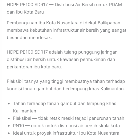
HDPE PE100 SDR17 — Distribusi Air Bersih untuk PDAM
dan Ibu Kota Baru
Pembangunan Ibu Kota Nusantara di dekat Balikpapan
membawa kebutuhan infrastruktur air bersih yang sangat
besar dan mendesak.
HDPE PE100 SDR17 adalah tulang punggung jaringan
distribusi air bersih untuk kawasan permukiman dan
perkantoran ibu kota baru.
Fleksibilitasnya yang tinggi membuatnya tahan terhadap
kondisi tanah gambut dan berlempung khas Kalimantan.
Tahan terhadap tanah gambut dan lempung khas
Kalimantan
Fleksibel — tidak retak meski terjadi penurunan tanah
PN10 — cocok untuk distribusi air bersih skala kota
Ideal untuk proyek infrastruktur Ibu Kota Nusantara