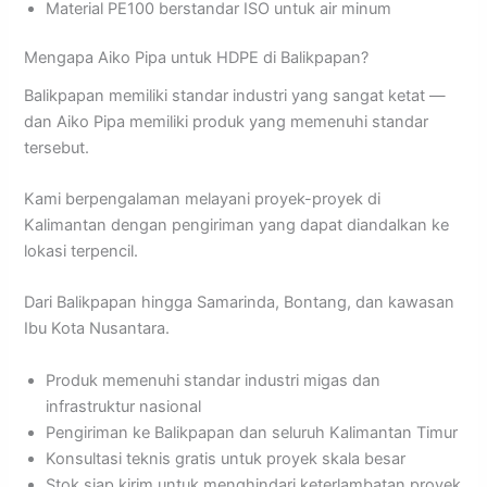
Material PE100 berstandar ISO untuk air minum
Mengapa Aiko Pipa untuk HDPE di Balikpapan?
Balikpapan memiliki standar industri yang sangat ketat —
dan Aiko Pipa memiliki produk yang memenuhi standar
tersebut.
Kami berpengalaman melayani proyek-proyek di
Kalimantan dengan pengiriman yang dapat diandalkan ke
lokasi terpencil.
Dari Balikpapan hingga Samarinda, Bontang, dan kawasan
Ibu Kota Nusantara.
Produk memenuhi standar industri migas dan
infrastruktur nasional
Pengiriman ke Balikpapan dan seluruh Kalimantan Timur
Konsultasi teknis gratis untuk proyek skala besar
Stok siap kirim untuk menghindari keterlambatan proyek