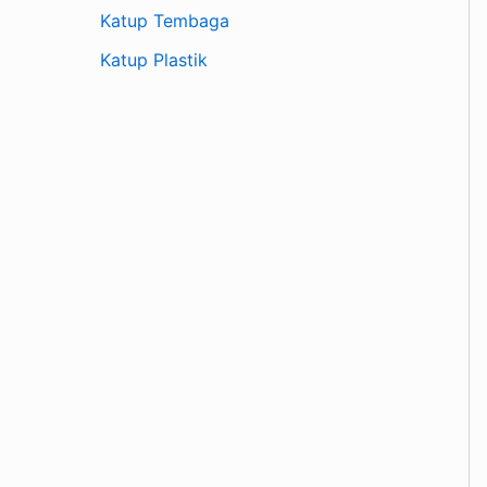
Katup Tembaga
Katup Plastik