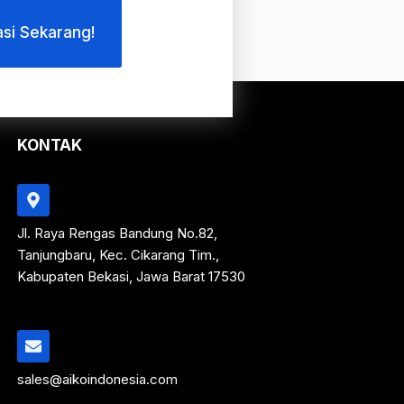
asi Sekarang!
KONTAK
Jl. Raya Rengas Bandung No.82,
Tanjungbaru, Kec. Cikarang Tim.,
Kabupaten Bekasi, Jawa Barat 17530
sales@aikoindonesia.com