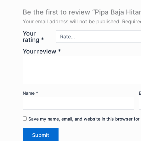
Be the first to review “Pipa Baja Hita
Your email address will not be published.
Require
Your
rating
*
Your review
*
Name
*
Save my name, email, and website in this browser for 