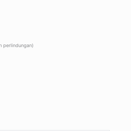
n perlindungan)