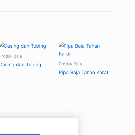
Produk Baja
Produk Baja
Casing dan Tubing
Pipa Baja Tahan Karat