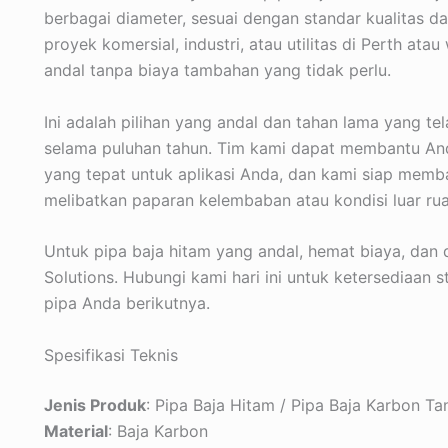
berbagai diameter, sesuai dengan standar kualitas 
proyek komersial, industri, atau utilitas di Perth at
andal tanpa biaya tambahan yang tidak perlu.
Ini adalah pilihan yang andal dan tahan lama yang te
selama puluhan tahun. Tim kami dapat membantu And
yang tepat untuk aplikasi Anda, dan kami siap memb
melibatkan paparan kelembaban atau kondisi luar ru
Untuk pipa baja hitam yang andal, hemat biaya, dan
Solutions. Hubungi kami hari ini untuk ketersediaan s
pipa Anda berikutnya.
Spesifikasi Teknis
Jenis Produk
: Pipa Baja Hitam / Pipa Baja Karbon T
Material
: Baja Karbon