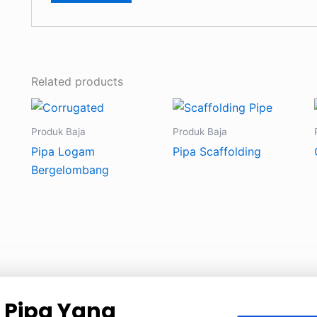
Related products
Produk Baja
Produk Baja
Pipa Logam
Pipa Scaffolding
Bergelombang
 Pipa Yang