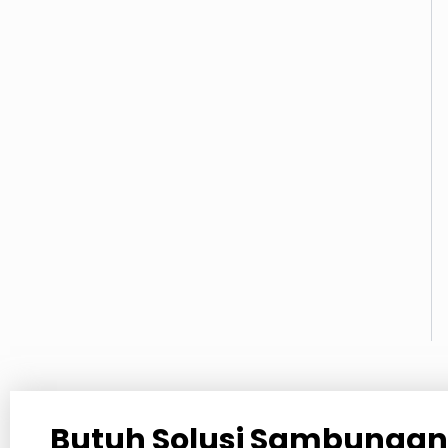
Butuh Solusi Sambungan