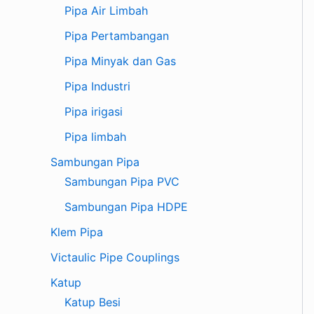
Pipa Air Limbah
Pipa Pertambangan
Pipa Minyak dan Gas
Pipa Industri
Pipa irigasi
Pipa limbah
Sambungan Pipa
Sambungan Pipa PVC
Sambungan Pipa HDPE
Klem Pipa
Victaulic Pipe Couplings
Katup
Katup Besi