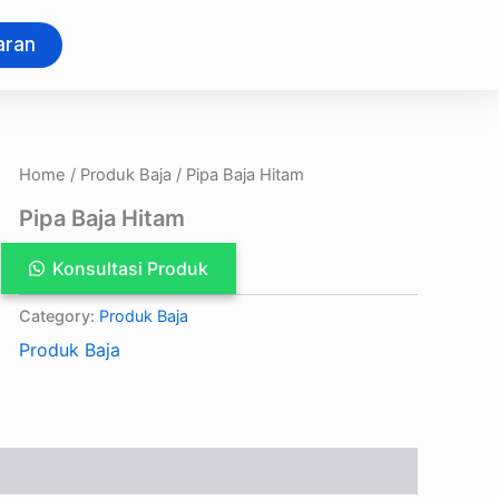
aran
Home
/
Produk Baja
/ Pipa Baja Hitam
Pipa Baja Hitam
Konsultasi Produk
Category:
Produk Baja
Produk Baja