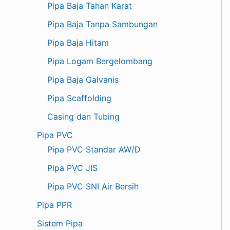
Pipa Baja Tahan Karat
Pipa Baja Tanpa Sambungan
Pipa Baja Hitam
Pipa Logam Bergelombang
Pipa Baja Galvanis
Pipa Scaffolding
Casing dan Tubing
Pipa PVC
Pipa PVC Standar AW/D
Pipa PVC JIS
Pipa PVC SNI Air Bersih
Pipa PPR
Sistem Pipa