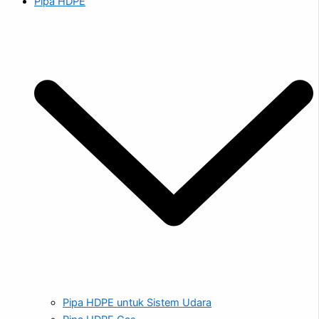
Pipa HDPE
Pipa HDPE untuk Sistem Udara