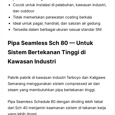
Cocok untuk instalasi di pelabuhan, kawasan industri,
dan outdoor
Tidak memerlukan perawatan coating berkala
Ideal untuk pagar, handrail, dan saluran air gedung
Tersedia dalam berbagai ukuran sesuai standar SNI
Pipa Seamless Sch 80 — Untuk
Sistem Bertekanan Tinggi di
Kawasan Industri
Pabrik-pabrik di kawasan industri Terboyo dan Kaligawe
Semarang menggunakan sistem compressed air dan
steam yang membutuhkan pipa bertekanan tinggi.
Pipa Seamless Schedule 80 dengan dinding lebih tebal
dari Sch 40 menjamin keamanan sistem di tekanan kerja
yang lebih tinggi.