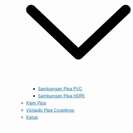
Sambungan Pipa PVC
Sambungan Pipa HDPE
Klem Pipa
Victaulic Pipe Couplings
Katup