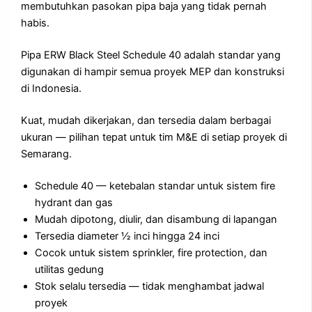
membutuhkan pasokan pipa baja yang tidak pernah
habis.
Pipa ERW Black Steel Schedule 40 adalah standar yang
digunakan di hampir semua proyek MEP dan konstruksi
di Indonesia.
Kuat, mudah dikerjakan, dan tersedia dalam berbagai
ukuran — pilihan tepat untuk tim M&E di setiap proyek di
Semarang.
Schedule 40 — ketebalan standar untuk sistem fire
hydrant dan gas
Mudah dipotong, diulir, dan disambung di lapangan
Tersedia diameter ½ inci hingga 24 inci
Cocok untuk sistem sprinkler, fire protection, dan
utilitas gedung
Stok selalu tersedia — tidak menghambat jadwal
proyek