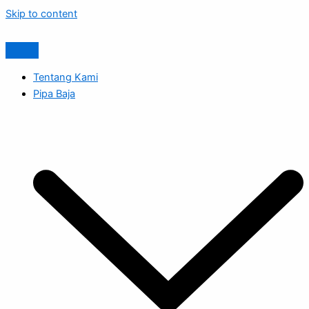
Skip to content
Tentang Kami
Pipa Baja