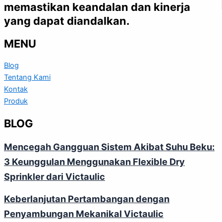
memastikan keandalan dan kinerja
yang dapat diandalkan.
MENU
Blog
Tentang Kami
Kontak
Produk
BLOG
Mencegah Gangguan Sistem Akibat Suhu Beku:
3 Keunggulan Menggunakan Flexible Dry
Sprinkler dari Victaulic
Keberlanjutan Pertambangan dengan
Penyambungan Mekanikal Victaulic