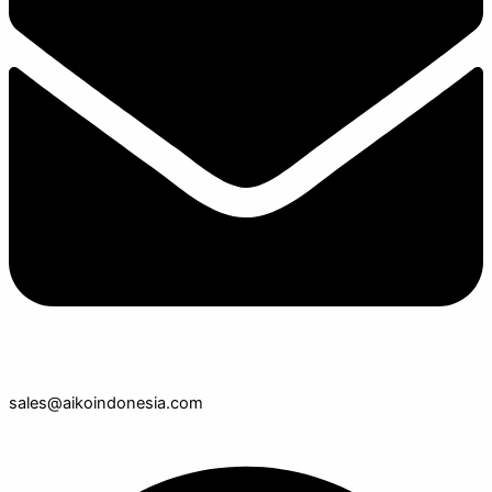
sales@aikoindonesia.com