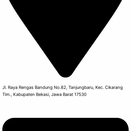
Jl. Raya Rengas Bandung No.82, Tanjungbaru, Kec. Cikarang
Tim., Kabupaten Bekasi, Jawa Barat 17530