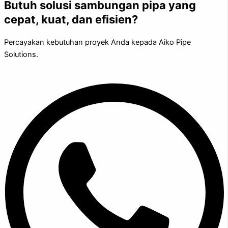
Butuh solusi sambungan pipa yang
cepat, kuat, dan efisien?
Percayakan kebutuhan proyek Anda kepada Aiko Pipe
Solutions.