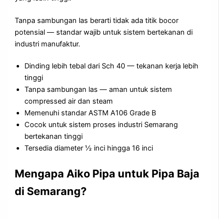
Tanpa sambungan las berarti tidak ada titik bocor
potensial — standar wajib untuk sistem bertekanan di
industri manufaktur.
Dinding lebih tebal dari Sch 40 — tekanan kerja lebih
tinggi
Tanpa sambungan las — aman untuk sistem
compressed air dan steam
Memenuhi standar ASTM A106 Grade B
Cocok untuk sistem proses industri Semarang
bertekanan tinggi
Tersedia diameter ½ inci hingga 16 inci
Mengapa Aiko Pipa untuk Pipa Baja
di Semarang?