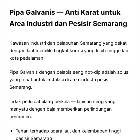
Pipa Galvanis — Anti Karat untuk
Area Industri dan Pesisir Semarang
Kawasan industri dan pelabuhan Semarang yang dekat
dengan laut memiliki tingkat korosi yang lebih tinggi dari
kota pedalaman.
Pipa Galvanis dengan pelapis seng hot-dip adalah solusi
yang tepat untuk instalasi di area industri pesisir
Semarang.
Tidak perlu cat ulang berkala — lapisan seng yang
menyatu dengan baja memberikan perlindungan
permanen.
Tahan terhadap udara laut dan kelembaban tinggi
pesisir Semarang