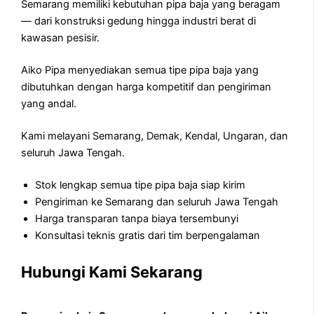
Semarang memiliki kebutuhan pipa baja yang beragam
— dari konstruksi gedung hingga industri berat di
kawasan pesisir.
Aiko Pipa menyediakan semua tipe pipa baja yang
dibutuhkan dengan harga kompetitif dan pengiriman
yang andal.
Kami melayani Semarang, Demak, Kendal, Ungaran, dan
seluruh Jawa Tengah.
Stok lengkap semua tipe pipa baja siap kirim
Pengiriman ke Semarang dan seluruh Jawa Tengah
Harga transparan tanpa biaya tersembunyi
Konsultasi teknis gratis dari tim berpengalaman
Hubungi Kami Sekarang