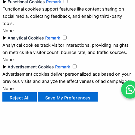
►
Functional Cookies
Remark
Functional cookies support features like content sharing on
social media, collecting feedback, and enabling third-party
tools.
None
►
Analytical Cookies
Remark
Analytical cookies track visitor interactions, providing insights
on metrics like visitor count, bounce rate, and traffic sources.
None
►
Advertisement Cookies
Remark
Advertisement cookies deliver personalized ads based on your
previous visits and analyze the effectiveness of ad campaigns.
None
Reject All
Save My Preferences
Accept All
Powered by