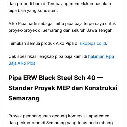
dan properti baru di Tembalang memerlukan pasokan
pipa baja yang konsisten.
Aiko Pipa hadir sebagai mitra pipa baja terpercaya untuk
proyek-proyek di Semarang dan seluruh Jawa Tengah.
Temukan semua produk Aiko Pipa di
aikopipa.co.id
.
Cek spesifikasi lengkap pipa baja kami di
halaman Pipa
Baja Aiko Pipa
.
Pipa ERW Black Steel Sch 40 —
Standar Proyek MEP dan Konstruksi
Semarang
Proyek pembangunan gedung komersial, apartemen,
dan perkantoran di Semarang yang terus berkembang