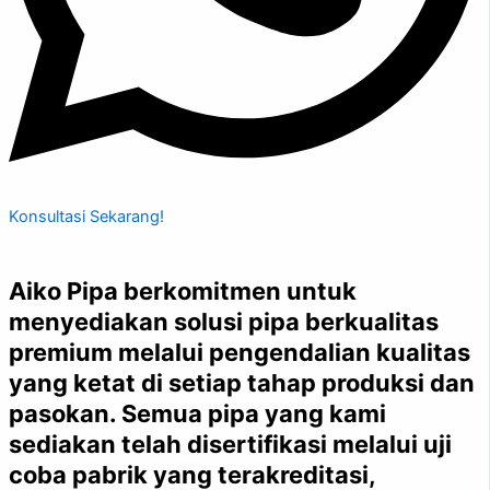
Konsultasi Sekarang!
Aiko Pipa berkomitmen untuk
menyediakan solusi pipa berkualitas
premium melalui pengendalian kualitas
yang ketat di setiap tahap produksi dan
pasokan. Semua pipa yang kami
sediakan telah disertifikasi melalui uji
coba pabrik yang terakreditasi,