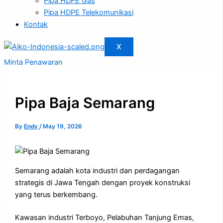
Pipa HDPE Gas
Pipa HDPE Telekomunikasi
Kontak
X
Minta Penawaran
Pipa Baja Semarang
By
Endy
/
May 19, 2026
Semarang adalah kota industri dan perdagangan
strategis di Jawa Tengah dengan proyek konstruksi
yang terus berkembang.
Kawasan industri Terboyo, Pelabuhan Tanjung Emas,