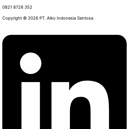
0821 8728 352
Copyright © 2026 PT. Aiko Indonesia Sentosa