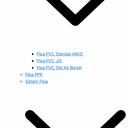
Pipa PVC Standar AW/D
Pipa PVC JIS
Pipa PVC SNI Air Bersih
Pipa PPR
Sistem Pipa